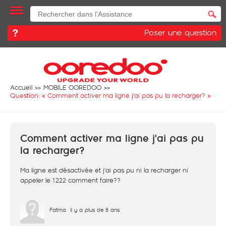
Poser une question
Accueil
MOBILE OOREDOO
Question: «
Comment activer ma ligne j'ai pas pu la recharger?
»
Comment activer ma ligne j'ai pas pu
la recharger?
Ma ligne est désactivée et j'ai pas pu ni la recharger ni
appeler le 1222 comment faire??
Fatma
il y a plus de 8 ans