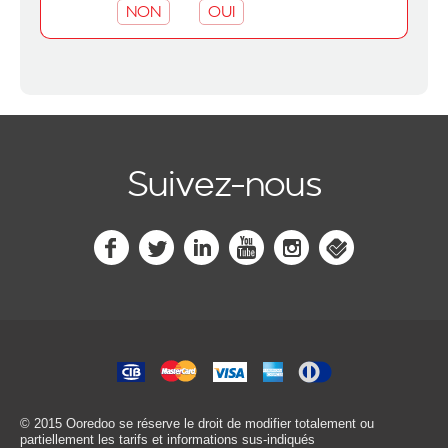
NON
OUI
Suivez-nous
© 2015 Ooredoo
se réserve le droit de modifier totalement ou
partiellement les tarifs et informations sus-indiqués