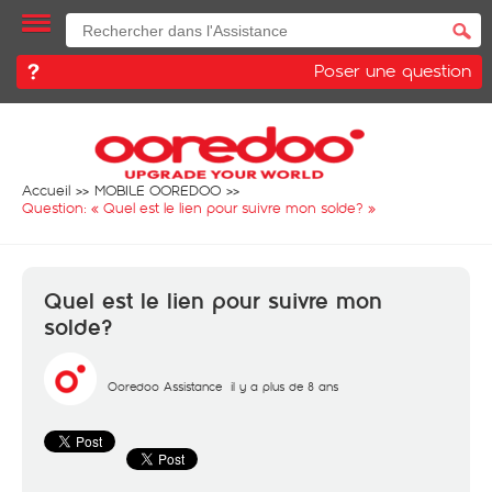
Poser une question
Accueil
MOBILE OOREDOO
Question: «
Quel est le lien pour suivre mon solde?
»
Quel est le lien pour suivre mon
solde?
Ooredoo Assistance
il y a plus de 8 ans