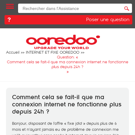
Poser une question
Accueil
INTERNET ET FIXE OOREDOO
Question: «
Comment cela se fait-il que ma connexion internet ne fonctionne
plus depuis 24h ?
»
Comment cela se fait-il que ma
connexion internet ne fonctionne plus
depuis 24h ?
Bonjour, disposant de l’offre « fixe jdid » depuis plus de 6
mois et n’ayant jamais eu de problème de connexion me