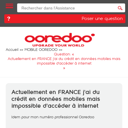
Poser une question
Accueil
MOBILE OOREDOO
Question: «
Actuellement en FRANCE j'ai du crédit en données mobiles mais
impossible d'accéder à internet
»
Actuellement en FRANCE j'ai du
crédit en données mobiles mais
impossible d'accéder à internet
Idem pour mon numéro professionnel Ooredoo