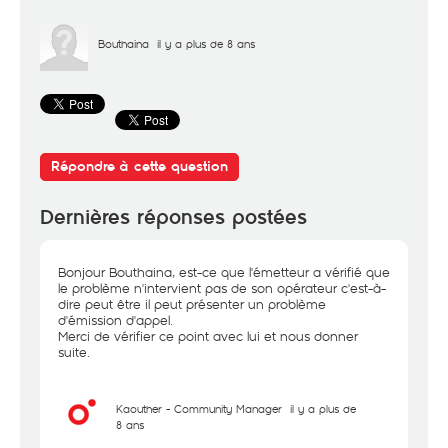
Bouthaina
il y a plus de 8 ans
Répondre à cette question
Dernières réponses postées
Bonjour Bouthaina, est-ce que l'émetteur a vérifié que
le problème n'intervient pas de son opérateur c'est-à-
dire peut être il peut présenter un problème
d'émission d'appel.
Merci de vérifier ce point avec lui et nous donner
suite.
Kaouther - Community Manager
il y a plus de
8 ans