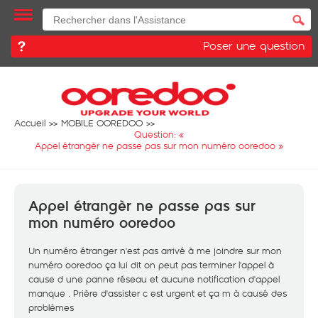
Poser une question
Accueil
MOBILE OOREDOO
Question: «
Appel étrangèr ne passe pas sur mon numéro ooredoo
»
Appel étrangèr ne passe pas sur
mon numéro ooredoo
Un numéro étranger n'est pas arrivé à me joindre sur mon
numéro ooredoo ça lui dit on peut pas terminer l'appel à
cause d une panne réseau et aucune notification d'appel
manque . Prière d'assister c est urgent et ça m à causé des
problèmes