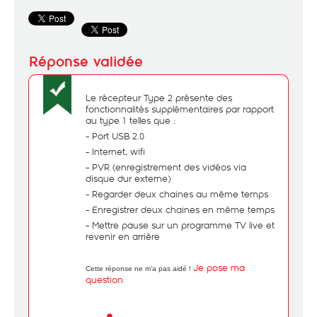
Le récepteur Type 2 présente des
fonctionnalités supplémentaires par rapport
au type 1 telles que :
- Port USB 2.0
- Internet, wifi
- PVR (enregistrement des vidéos via
disque dur externe)
- Regarder deux chaines au même temps
- Enregistrer deux chaines en même temps
- Mettre pause sur un programme TV live et
revenir en arrière
Je pose ma
Cette réponse ne m’a pas aidé !
question