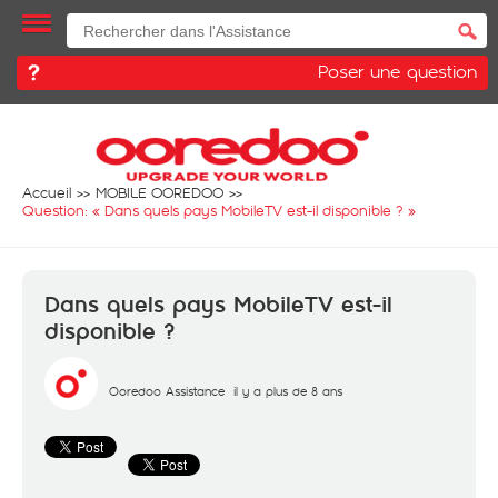
Poser une question
Accueil
MOBILE OOREDOO
Question: «
Dans quels pays MobileTV est-il disponible ?
»
Dans quels pays MobileTV est-il
disponible ?
Ooredoo Assistance
il y a plus de 8 ans