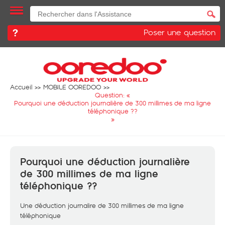
Poser une question
Accueil
MOBILE OOREDOO
Question: «
Pourquoi une déduction journalière de 300 millimes de ma ligne
téléphonique ??
»
Pourquoi une déduction journalière
de 300 millimes de ma ligne
téléphonique ??
Une déduction journalire de 300 millimes de ma ligne
téléphonique