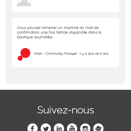
Vous pouvez ramener un imprimé du mail de
confirmation une fois l'article disponible dans la
boutique souhaitée,
Wajih - Community Manager
il y a plus de 8 ans
Suivez-nous