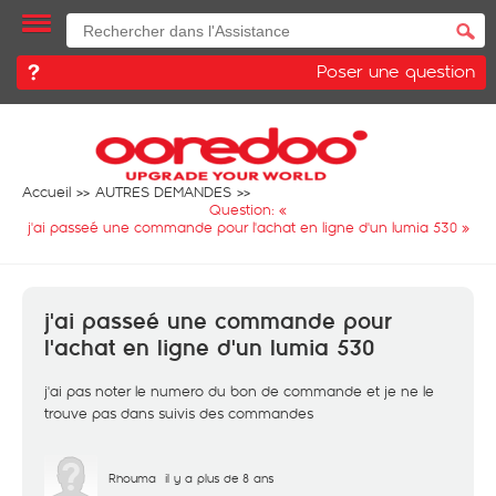
Poser une question
Accueil
AUTRES DEMANDES
Question: «
j'ai passeé une commande pour l'achat en ligne d'un lumia 530
»
j'ai passeé une commande pour
l'achat en ligne d'un lumia 530
j'ai pas noter le numero du bon de commande et je ne le
trouve pas dans suivis des commandes
Rhouma
il y a plus de 8 ans