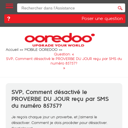
Poser une question
Accueil
MOBILE OOREDOO
Question: «
SVP, Comment désactivé le PROVERBE DU JOUR reçu par SMS du
numéro 85757?
»
SVP, Comment désactivé le
PROVERBE DU JOUR reçu par SMS
du numéro 85757?
Je reçois chaque jour un proverbe, et j’aimerai le
désactiver. Comment je dois procéder pour désactiver.