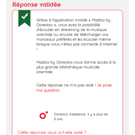
Grâce à l’application mobile « Mazika by
Ooredoo », vous avez la possibilité
d’écouter en streaming de la musique
orientale ou encore de télécharger vos
morceaux préférés et les écouter même
lorsque vous n’êtes pas connecté à Internet
!
Mazika by Ooredoo vous donne accès à la
plus grande bibliothèque musicale
orientale.
Cette réponse ne m’a pas aidé !
Je pose
ma question
Ooredoo Assistance
il y a plus de
8 ans
Cette réponse vous a-t-elle aidé ?