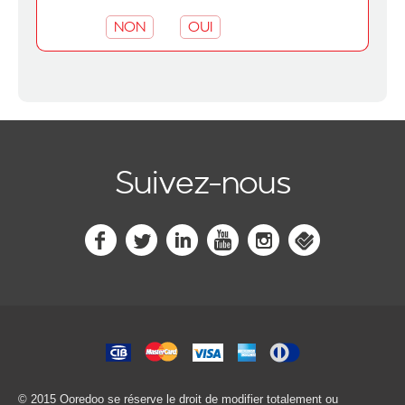
NON
OUI
Suivez-nous
© 2015 Ooredoo
se réserve le droit de modifier totalement ou