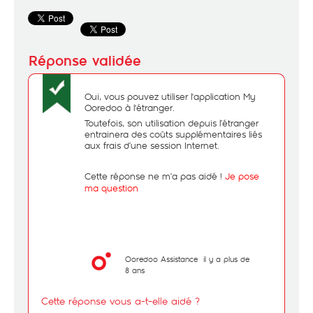
Oui, vous pouvez utiliser l'application My
Ooredoo à l'étranger.
Toutefois, son utilisation depuis l’étranger
entrainera des coûts supplémentaires liés
aux frais d’une session Internet.
Cette réponse ne m’a pas aidé !
Je pose
ma question
Ooredoo Assistance
il y a plus de
8 ans
Cette réponse vous a-t-elle aidé ?