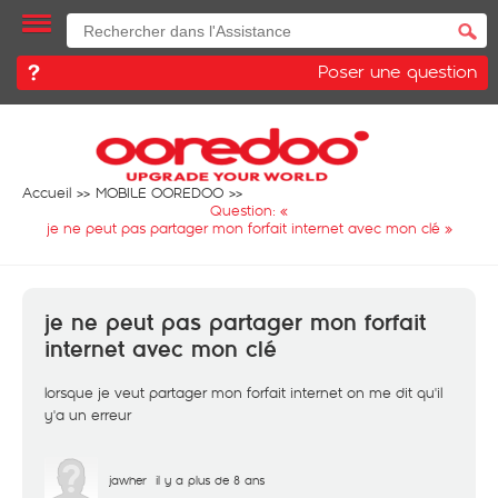
Poser une question
Accueil
MOBILE OOREDOO
Question: «
je ne peut pas partager mon forfait internet avec mon clé
»
je ne peut pas partager mon forfait
internet avec mon clé
lorsque je veut partager mon forfait internet on me dit qu'il
y'a un erreur
jawher
il y a plus de 8 ans