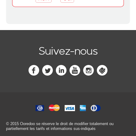
Suivez-nous
© 2015 Ooredoo
se réserve le droit de modifier totalement ou
partiellement les tarifs et informations sus-indiqués