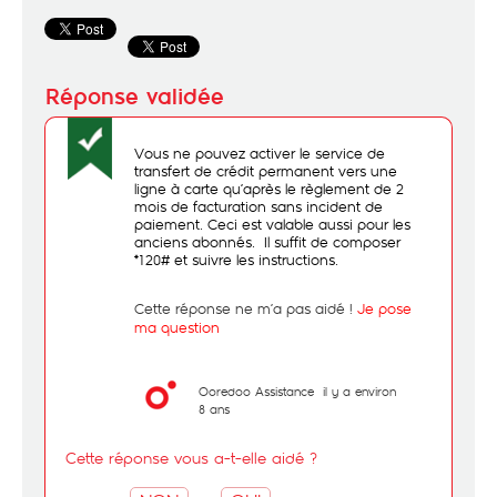
Vous ne pouvez activer le service de
transfert de crédit permanent vers une
ligne à carte qu’après le règlement de 2
mois de facturation sans incident de
paiement. Ceci est valable aussi pour les
anciens abonnés. Il suffit de composer
*120# et suivre les instructions.
Cette réponse ne m’a pas aidé !
Je pose
ma question
Ooredoo Assistance
il y a environ
8 ans
Cette réponse vous a-t-elle aidé ?