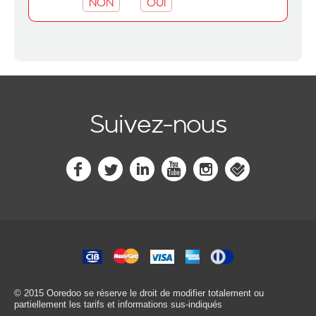
NON
OUI
Suivez-nous
© 2015 Ooredoo
se réserve le droit de modifier totalement ou
partiellement les tarifs et informations sus-indiqués