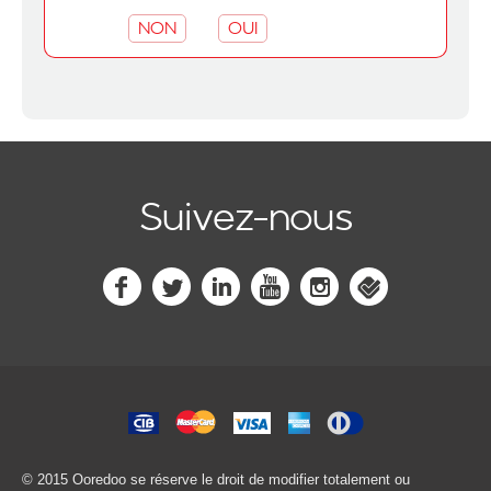
NON
OUI
Suivez-nous
© 2015 Ooredoo
se réserve le droit de modifier totalement ou