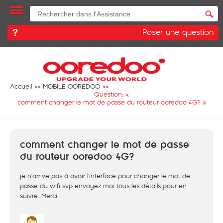
Poser une question
Accueil
MOBILE OOREDOO
Question: «
comment changer le mot de passe du routeur ooredoo 4G?
»
comment changer le mot de passe
du routeur ooredoo 4G?
je n'arrive pas à avoir l'interface pour changer le mot de
passe du wifi svp envoyez moi tous les détails pour en
suivre. Merci