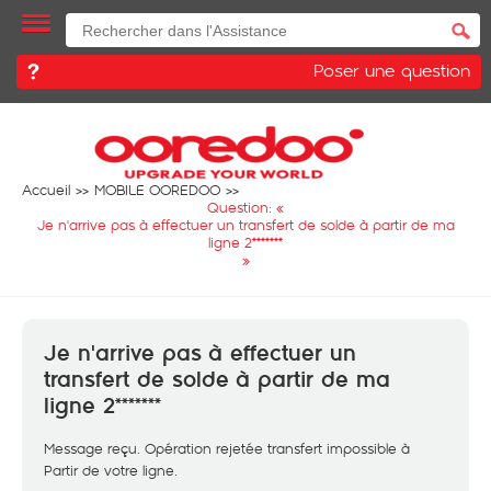
Poser une question
Accueil
MOBILE OOREDOO
Question: «
Je n'arrive pas à effectuer un transfert de solde à partir de ma
ligne 2*******
»
Je n'arrive pas à effectuer un
transfert de solde à partir de ma
ligne 2*******
Message reçu. Opération rejetée transfert impossible à
Partir de votre ligne.