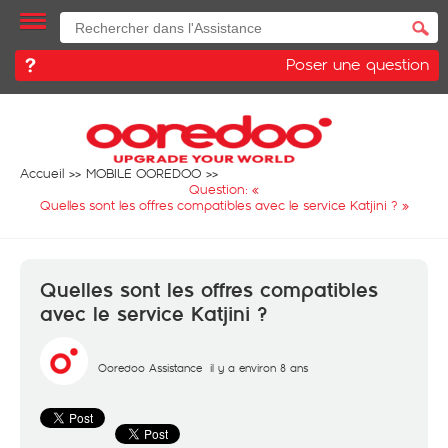
Poser une question
Accueil
MOBILE OOREDOO
Question: «
Quelles sont les offres compatibles avec le service Katjini ?
»
Quelles sont les offres compatibles
avec le service Katjini ?
Ooredoo Assistance
il y a environ 8 ans