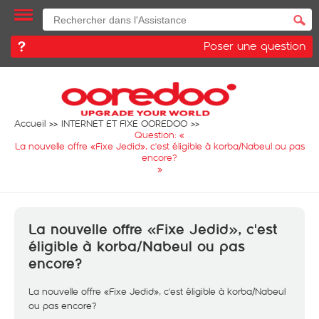
Poser une question
Accueil
INTERNET ET FIXE OOREDOO
Question: «
La nouvelle offre «Fixe Jedid», c'est éligible à korba/Nabeul ou pas
encore?
»
La nouvelle offre «Fixe Jedid», c'est
éligible à korba/Nabeul ou pas
encore?
La nouvelle offre «Fixe Jedid», c'est éligible à korba/Nabeul
ou pas encore?