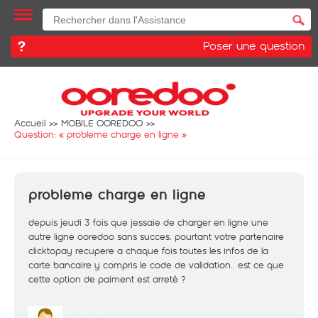
Poser une question
Accueil
MOBILE OOREDOO
Question: «
probleme charge en ligne
»
probleme charge en ligne
depuis jeudi 3 fois que jessaie de charger en ligne une
autre ligne ooredoo sans succes. pourtant votre partenaire
clicktopay recupere a chaque fois toutes les infos de la
carte bancaire y compris le code de validation.. est ce que
cette option de paiment est arreté ?