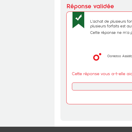
L’achat de plusieurs fo
plusieurs forfaits est au
Cette réponse ne m’a 
Ooredoo Assist
Cette réponse vous a-t-elle ai