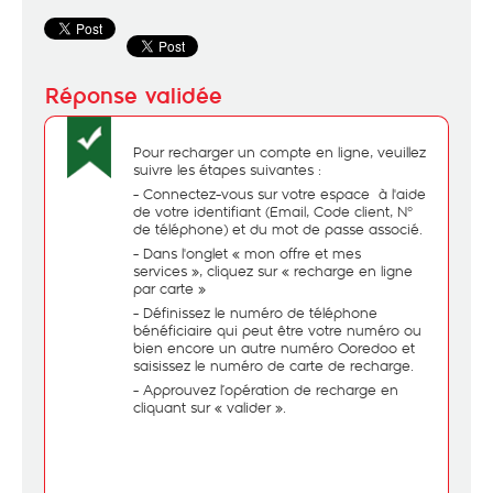
Pour recharger un compte en ligne, veuillez
suivre les étapes suivantes :
- Connectez-vous sur votre espace à l'aide
de votre identifiant (Email, Code client, N°
de téléphone) et du mot de passe associé.
- Dans l'onglet « mon offre et mes
services », cliquez sur « recharge en ligne
par carte »
- Définissez le numéro de téléphone
bénéficiaire qui peut être votre numéro ou
bien encore un autre numéro Ooredoo et
saisissez le numéro de carte de recharge.
- Approuvez l’opération de recharge en
cliquant sur « valider ».