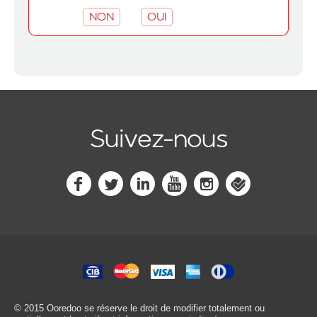
NON
OUI
Suivez-nous
© 2015 Ooredoo
se réserve le droit de modifier totalement ou