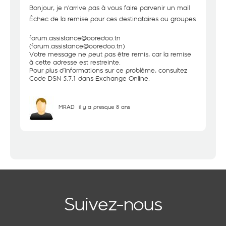
Bonjour, je n'arrive pas à vous faire parvenir un mail
Échec de la remise pour ces destinataires ou groupes
:
forum.assistance@ooredoo.tn
(forum.assistance@ooredoo.tn)
Votre message ne peut pas être remis, car la remise
à cette adresse est restreinte.
Pour plus d’informations sur ce problème, consultez
Code DSN 5.7.1 dans Exchange Online.
MRAD
il y a presque 8 ans
Suivez-nous