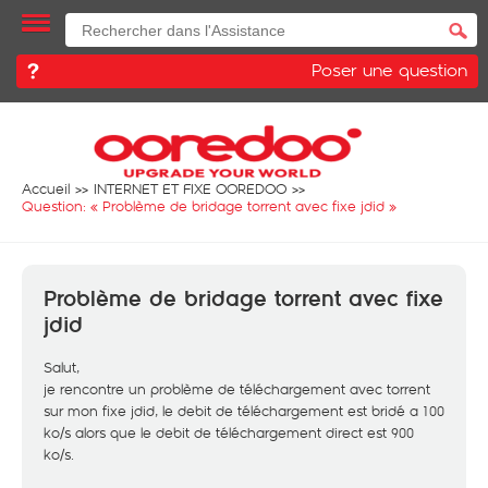
Poser une question
Accueil
INTERNET ET FIXE OOREDOO
Question: «
Problème de bridage torrent avec fixe jdid
»
Problème de bridage torrent avec fixe
jdid
Salut,
je rencontre un problème de téléchargement avec torrent
sur mon fixe jdid, le debit de téléchargement est bridé a 100
ko/s alors que le debit de téléchargement direct est 900
ko/s.