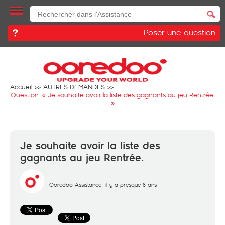
Poser une question
Accueil
AUTRES DEMANDES
Question: «
Je souhaite avoir la liste des gagnants au jeu Rentrée.
»
Je souhaite avoir la liste des
gagnants au jeu Rentrée.
Ooredoo Assistance
il y a presque 8 ans