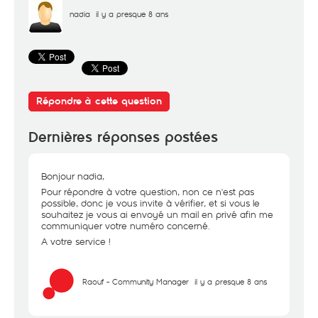
nadia
il y a presque 8 ans
Répondre à cette question
Dernières réponses postées
Bonjour nadia,
Pour répondre à votre question, non ce n'est pas
possible, donc je vous invite à vérifier, et si vous le
souhaitez je vous ai envoyé un mail en privé afin me
communiquer votre numéro concerné.
A votre service !
Raouf - Community Manager
il y a presque 8 ans