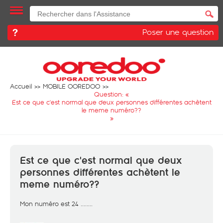
Poser une question
Accueil
MOBILE OOREDOO
Question: «
Est ce que c'est normal que deux personnes différentes achètent
le meme numéro??
»
Est ce que c'est normal que deux
personnes différentes achètent le
meme numéro??
Mon numéro est 24 ........