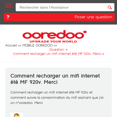
Poser une question
Accueil
MOBILE OOREDOO
Question: «
Comment recharger un mifi internet été MF 920v. Merci
»
Comment recharger un mifi internet
été MF 920v. Merci
Comment recharger un mifi internet été MF 920v et
comment suivre la consommation du mifi sachant que j'ai
un n°ooredoo. Merci