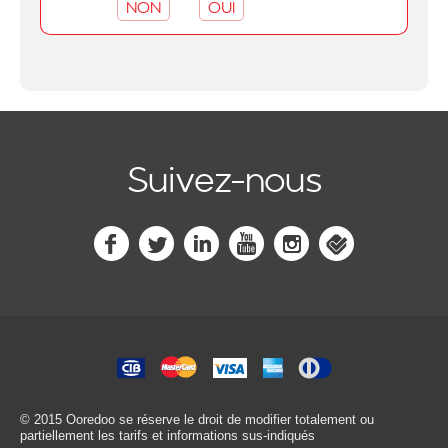
NON
OUI
Suivez-nous
© 2015 Ooredoo
se réserve le droit de modifier totalement ou
partiellement les tarifs et informations sus-indiqués