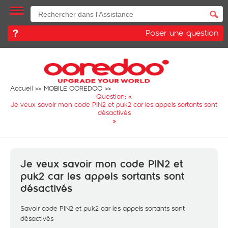
Poser une question
Accueil
MOBILE OOREDOO
Question: «
Je veux savoir mon code PIN2 et puk2 car les appels sortants sont
désactivés
»
Je veux savoir mon code PIN2 et
puk2 car les appels sortants sont
désactivés
Savoir code PIN2 et puk2 car les appels sortants sont
désactivés