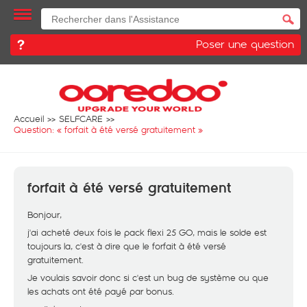
Poser une question
Accueil
SELFCARE
Question: «
forfait à été versé gratuitement
»
forfait à été versé gratuitement
Bonjour,
j'ai acheté deux fois le pack flexi 25 GO, mais le solde est
toujours la, c'est à dire que le forfait à été versé
gratuitement.
Je voulais savoir donc si c'est un bug de système ou que
les achats ont été payé par bonus.