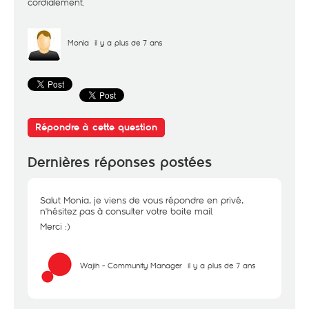
cordialement.
Monia
il y a plus de 7 ans
Répondre à cette question
Dernières réponses postées
Salut Monia, je viens de vous répondre en privé,
n'hésitez pas à consulter votre boite mail.
Merci :)
Wajih - Community Manager
il y a plus de 7 ans