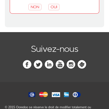
NON
OUI
Suivez-nous
© 2015 Ooredoo
se réserve le droit de modifier totalement ou