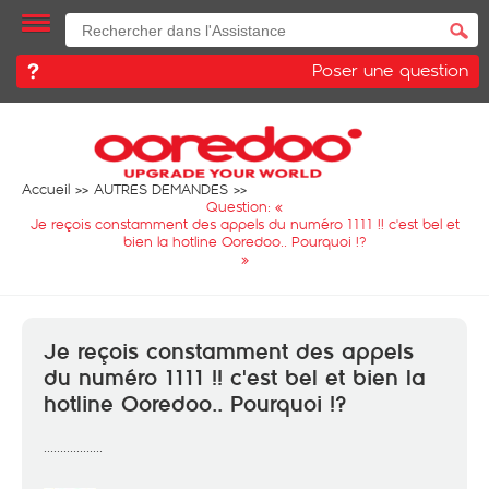
Poser une question
Accueil
AUTRES DEMANDES
Question: «
Je reçois constamment des appels du numéro 1111 !! c'est bel et
bien la hotline Ooredoo.. Pourquoi !?
»
Je reçois constamment des appels
du numéro 1111 !! c'est bel et bien la
hotline Ooredoo.. Pourquoi !?
..................