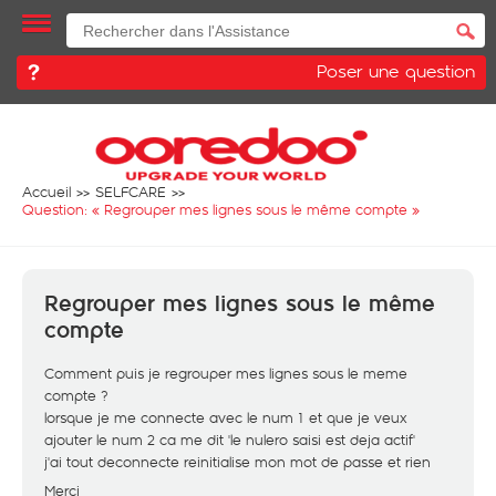
Poser une question
Accueil
SELFCARE
Question: «
Regrouper mes lignes sous le même compte
»
Regrouper mes lignes sous le même
compte
Comment puis je regrouper mes lignes sous le meme
compte ?
lorsque je me connecte avec le num 1 et que je veux
ajouter le num 2 ca me dit 'le nulero saisi est deja actif'
j'ai tout deconnecte reinitialise mon mot de passe et rien
Merci