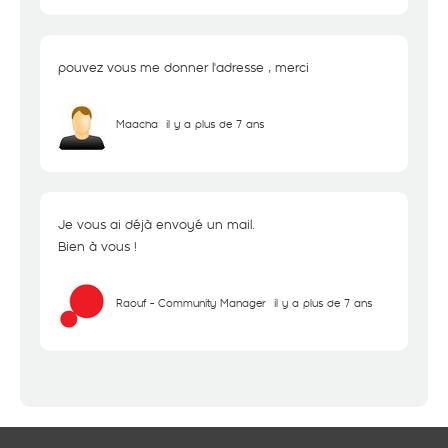
pouvez vous me donner l'adresse , merci
Maacha
il y a plus de 7 ans
Je vous ai déjà envoyé un mail.
Bien à vous !
Raouf - Community Manager
il y a plus de 7 ans