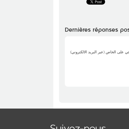
Dernières réponses po
ي على الخاص (عبر البريد الالكتروني
Suivez-nous