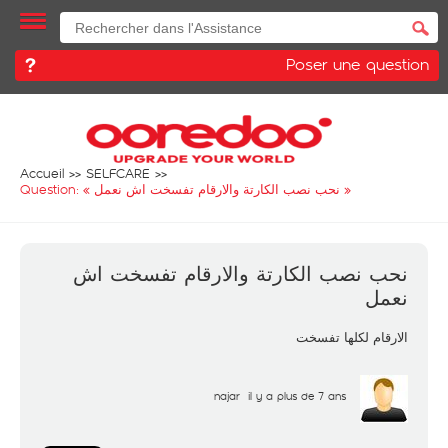
Poser une question
Accueil
SELFCARE
Question: «
نحب نصب الكارتة والارقام تفسخت اش نعمل
»
نحب نصب الكارتة والارقام تفسخت اش
نعمل
الارقام لكلها تفسخت
najar
il y a plus de 7 ans