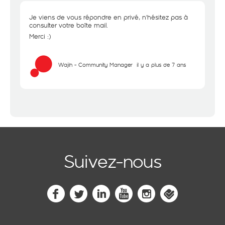
Je viens de vous répondre en privé, n'hésitez pas à
consulter votre boîte mail.
Merci :)
Wajih - Community Manager
il y a plus de 7 ans
Suivez-nous