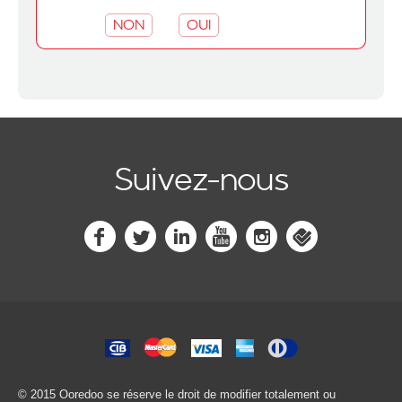
NON
OUI
Suivez-nous
© 2015 Ooredoo
se réserve le droit de modifier totalement ou