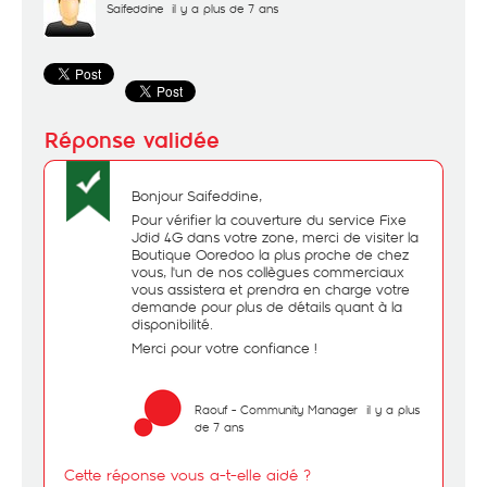
Saifeddine
il y a plus de 7 ans
Bonjour Saifeddine,
Pour vérifier la couverture du service Fixe
Jdid 4G dans votre zone, merci de visiter la
Boutique Ooredoo la plus proche de chez
vous, l'un de nos collègues commerciaux
vous assistera et prendra en charge votre
demande pour plus de détails quant à la
disponibilité.
Merci pour votre confiance !
Raouf - Community Manager
il y a plus
de 7 ans
Cette réponse vous a-t-elle aidé ?