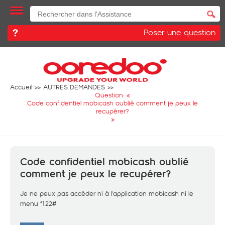
Poser une question
Accueil
AUTRES DEMANDES
Question: «
Code confidentiel mobicash oublié comment je peux le
recupérer?
»
Code confidentiel mobicash oublié
comment je peux le recupérer?
Je ne peux pas accéder ni à l'application mobicash ni le
menu *122#