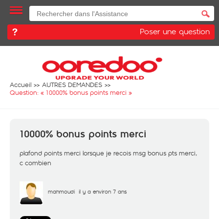
Poser une question
Accueil
AUTRES DEMANDES
Question: «
10000% bonus points merci
»
10000% bonus points merci
plafond points merci lorsque je recois msg bonus pts merci,
c combien
mahmoudi
il y a environ 7 ans