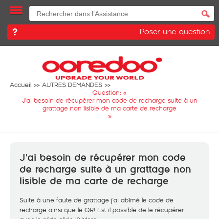
Poser une question
Accueil
AUTRES DEMANDES
Question: «
J'ai besoin de récupérer mon code de recharge suite à un
grattage non lisible de ma carte de recharge
»
J'ai besoin de récupérer mon code
de recharge suite à un grattage non
lisible de ma carte de recharge
Suite à une faute de grattage j'ai abîmé le code de
recharge ainsi que le QR! Est il possible de le récupérer