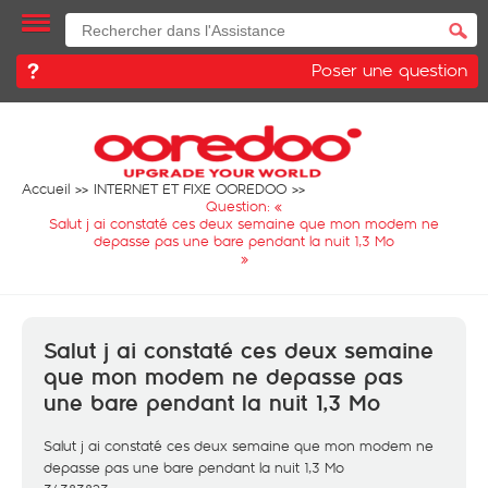
Poser une question
Accueil
INTERNET ET FIXE OOREDOO
Question: «
Salut j ai constaté ces deux semaine que mon modem ne
depasse pas une bare pendant la nuit 1,3 Mo
»
Salut j ai constaté ces deux semaine
que mon modem ne depasse pas
une bare pendant la nuit 1,3 Mo
Salut j ai constaté ces deux semaine que mon modem ne
depasse pas une bare pendant la nuit 1,3 Mo