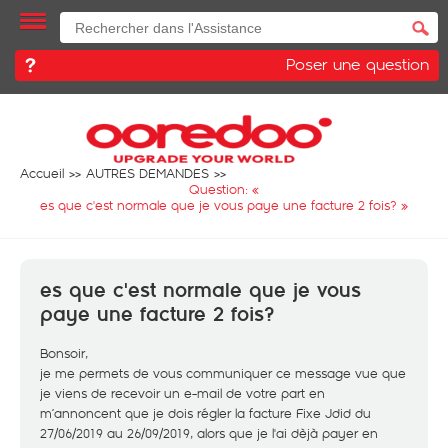
Poser une question
Accueil
AUTRES DEMANDES
Question: «
es que c'est normale que je vous paye une facture 2 fois?
»
es que c'est normale que je vous
paye une facture 2 fois?
Bonsoir,
je me permets de vous communiquer ce message vue que
je viens de recevoir un e-mail de votre part en
m’annoncent que je dois régler la facture Fixe Jdid du
27/06/2019 au 26/09/2019, alors que je l'ai dèjà payer en