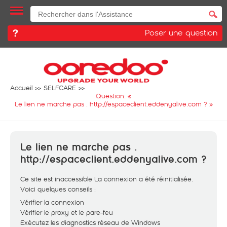
Poser une question
Accueil
SELFCARE
Question: «
Le lien ne marche pas . http://espaceclient.eddenyalive.com ?
»
Le lien ne marche pas .
http://espaceclient.eddenyalive.com ?
Ce site est inaccessible La connexion a été réinitialisée.
Voici quelques conseils :
Vérifier la connexion
Vérifier le proxy et le pare-feu
Exécutez les diagnostics réseau de Windows