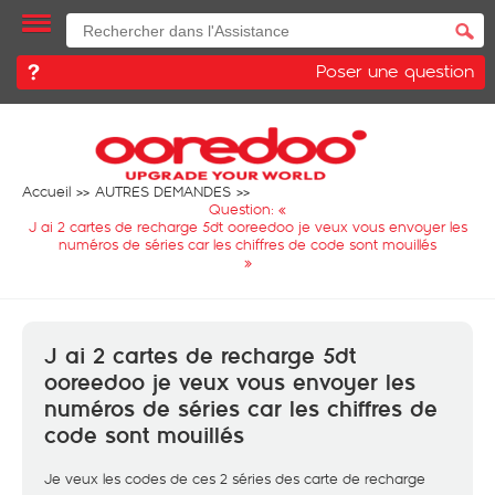
Poser une question
Accueil
AUTRES DEMANDES
Question: «
J ai 2 cartes de recharge 5dt ooreedoo je veux vous envoyer les
numéros de séries car les chiffres de code sont mouillés
»
J ai 2 cartes de recharge 5dt
ooreedoo je veux vous envoyer les
numéros de séries car les chiffres de
code sont mouillés
Je veux les codes de ces 2 séries des carte de recharge