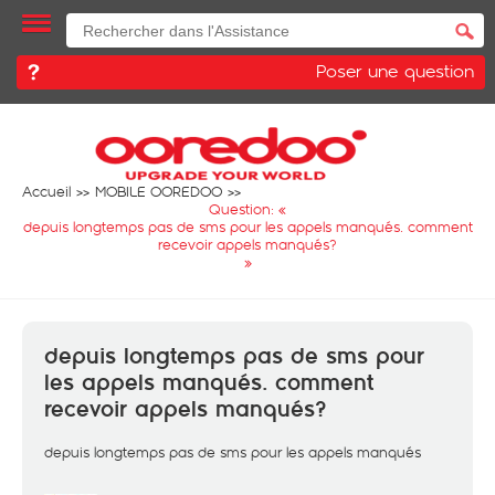
Poser une question
Accueil
MOBILE OOREDOO
Question: «
depuis longtemps pas de sms pour les appels manqués. comment
recevoir appels manqués?
»
depuis longtemps pas de sms pour
les appels manqués. comment
recevoir appels manqués?
depuis longtemps pas de sms pour les appels manqués