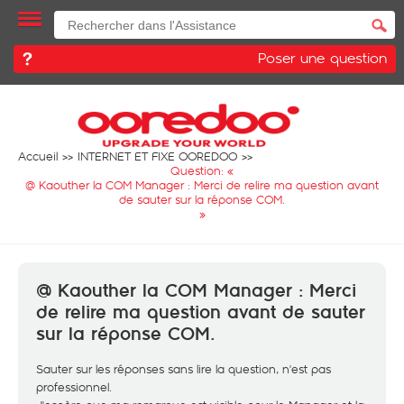
Poser une question
Accueil
INTERNET ET FIXE OOREDOO
Question: «
@ Kaouther la COM Manager : Merci de relire ma question avant
de sauter sur la réponse COM.
»
@ Kaouther la COM Manager : Merci
de relire ma question avant de sauter
sur la réponse COM.
Sauter sur les réponses sans lire la question, n'est pas
professionnel.