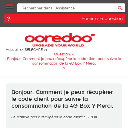
Poser une question
Accueil
SELFCARE
Question: «
Bonjour. Comment je peux récupérer le code client pour suivre la
consommation de la 4G Box ? Merci.
»
Bonjour. Comment je peux récupérer
le code client pour suivre la
consommation de la 4G Box ? Merci.
Je n'arrive pas à récupérer le code client 4G BOX