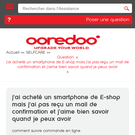
Poser une question
Accueil
SELFCARE
Question: «
j'ai acheté un smartphone de E-shop mais j'ai pas reçu un mail de
confirmation et j'aime bien savoir quand je peux avoir
»
j'ai acheté un smartphone de E-shop
mais j'ai pas reçu un mail de
confirmation et j'aime bien savoir
quand je peux avoir
comment suivre commande en ligne